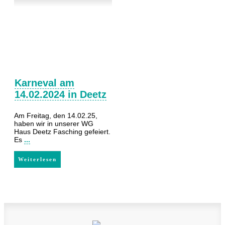
Karneval am
14.02.2024 in Deetz
Am Freitag, den 14.02.25,
haben wir in unserer WG
Haus Deetz Fasching gefeiert.
Es
...
Weiterlesen