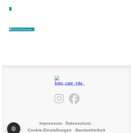
Weiterlesen
Impressum
-
Datenschutz
-
Cookie-Einstellungen
-
Barrierefreiheit