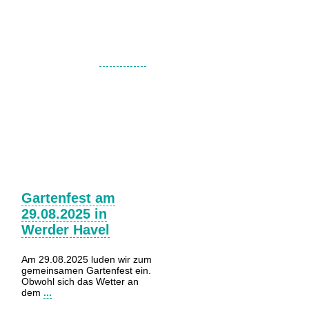
Aktivitäten
Gartenfest am
29.08.2025 in
Werder Havel
Am 29.08.2025 luden wir zum
gemeinsamen Gartenfest ein.
Obwohl sich das Wetter an
dem
...