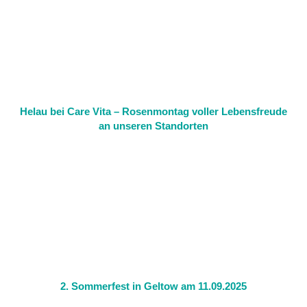
Helau bei Care Vita – Rosenmontag voller Lebensfreude
an unseren Standorten
2. Sommerfest in Geltow am 11.09.2025