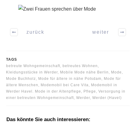
zurück
weiter
TAGS
betreute Wohngemeinschaft, betreutes Wohnen,
Kleidungsstücke in Werder, Mobile Mode nähe Berlin, Mode,
Mode Buchholz, Mode für ältere in nähe Potsdam, Mode für
ältere Menschen, Modemobil bei Care Vita, Modemobil in
Werder Havel. Mode in der Altenpflege, Pflege, Versorgung in
einer betreuten Wohngemeinschaft, Werder, Werder (Havel)
Das könnte Sie auch interessieren: