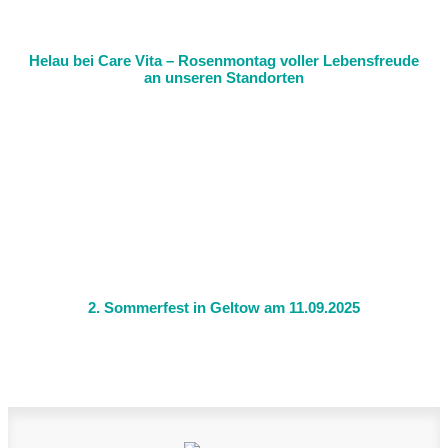
Helau bei Care Vita – Rosenmontag voller Lebensfreude
an unseren Standorten
2. Sommerfest in Geltow am 11.09.2025