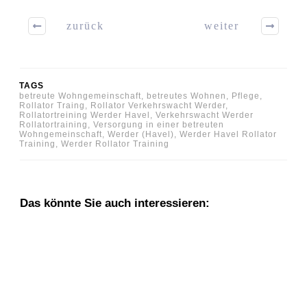
zurück
weiter
TAGS
betreute Wohngemeinschaft, betreutes Wohnen, Pflege,
Rollator Traing, Rollator Verkehrswacht Werder,
Rollatortreining Werder Havel, Verkehrswacht Werder
Rollatortraining, Versorgung in einer betreuten
Wohngemeinschaft, Werder (Havel), Werder Havel Rollator
Training, Werder Rollator Training
Das könnte Sie auch interessieren: