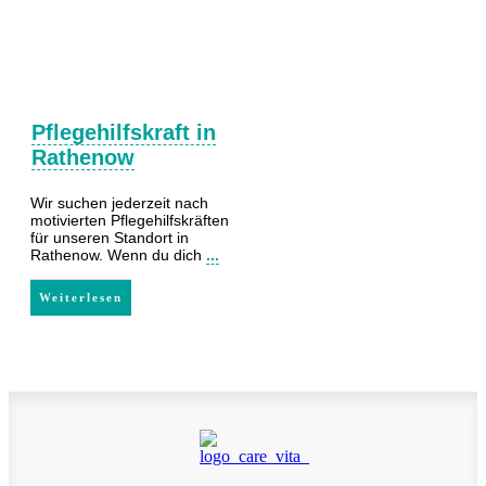
Pflegehilfskraft in
Rathenow
Wir suchen jederzeit nach
motivierten Pflegehilfskräften
für unseren Standort in
Rathenow. Wenn du dich
...
Weiterlesen