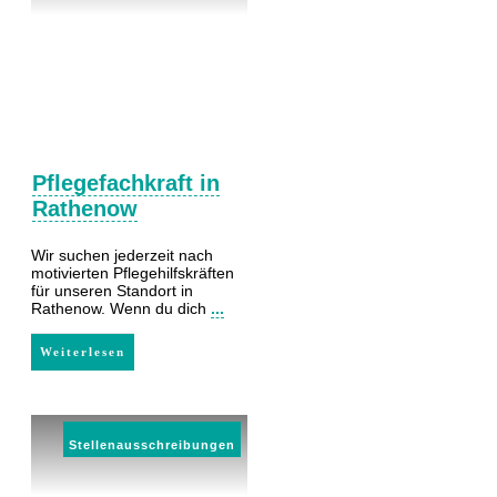
Pflegefachkraft in
Rathenow
Wir suchen jederzeit nach
motivierten Pflegehilfskräften
für unseren Standort in
Rathenow. Wenn du dich
...
Weiterlesen
Stellenausschreibungen